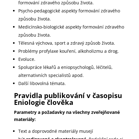
formování zdravého způsobu života.
Psycho-pedagogické aspekty formování zdravého
způsobu života.
Medicínsko-biologické aspekty formování zdravého
způsobu života.
Tělesná výchova, sport a zdravý způsob života.
Problémy profylaxe kouření, alkoholizmu a drog.
Evoluce.
Spolupráce lékařů a eniopsychologů, léčitelů,
alternativních specialistů apod.
Další libovolná témata.
Pravidla publikování v časopisu
Eniologie člověka
Parametry a požadavky na všechny zveřejňované
materiály:
Text a doprovodné materiály musejí