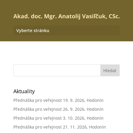
Vyberte stránku
Aktuality
Přednáška pro veřejnost 19. 9. 2026, Hodonín
Přednáška pro veřejnost 26. 9. 2026, Hodonín
Přednáška pro veřejnost 3. 10. 2026, Hodonín
Přednáška pro veřejnost 21. 11. 2026, Hodonín