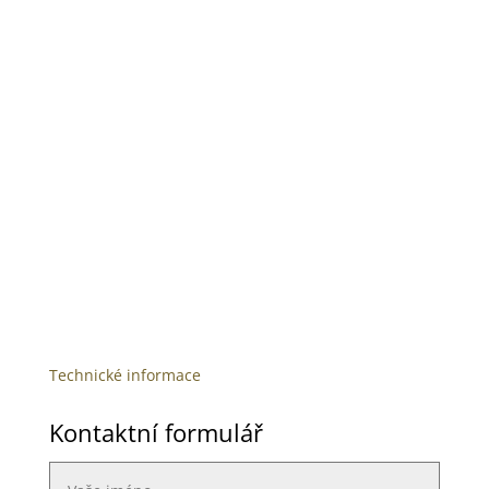
Technické informace
Kontaktní formulář