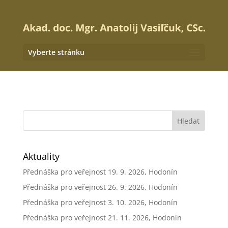
Vyberte stránku
Aktuality
Přednáška pro veřejnost 19. 9. 2026, Hodonín
Přednáška pro veřejnost 26. 9. 2026, Hodonín
Přednáška pro veřejnost 3. 10. 2026, Hodonín
Přednáška pro veřejnost 21. 11. 2026, Hodonín