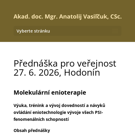
Vyberte stránku
Přednáška pro veřejnost
27. 6. 2026, Hodonín
Molekulární enioterapie
Výuka, trénink a vývoj dovedností a návyků
ovládání eniotechnologie vývoje všech PSI-
fenomenálních schopností
Obsah přednášky