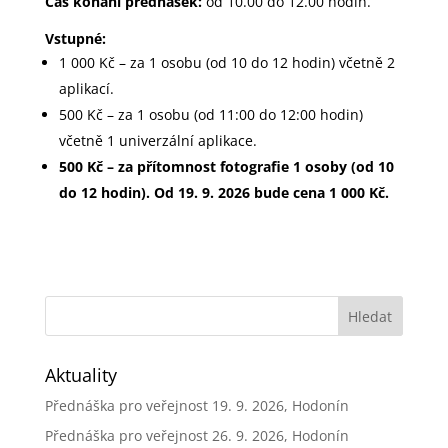
Čas konání přednášek:
od 10.00 do 12.00 hodin.
Vstupné:
1 000 Kč – za 1 osobu (od 10 do 12 hodin) včetně 2
aplikací.
500 Kč – za 1 osobu (od 11:00 do 12:00 hodin)
včetně 1 univerzální aplikace.
500 Kč – za přítomnost fotografie 1 osoby (od 10
do 12 hodin). Od 19. 9. 2026 bude cena 1 000 Kč.
Aktuality
Přednáška pro veřejnost 19. 9. 2026, Hodonín
Přednáška pro veřejnost 26. 9. 2026, Hodonín